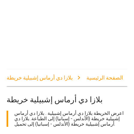
الصفحة الرئيسية
بلازا دي أرماس إشبيلية خريطة
بلازا دي أرماس إشبيلية خريطة
اعرض الخريطة بلازا دي أرماس إشبيلية . بلازا دي أرماس
إشبيلية خريطة (الأندلس - إسبانيا) إلى الطباعة. بلازا دي
أرماس إشبيلية خريطة (الأندلس - إسبانيا) إلى تحميل.