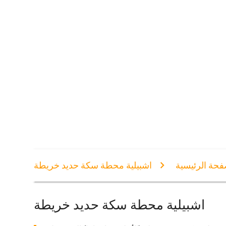
فحة الرئيسية
اشبيلية محطة سكة حديد خريطة
اشبيلية محطة سكة حديد خريطة