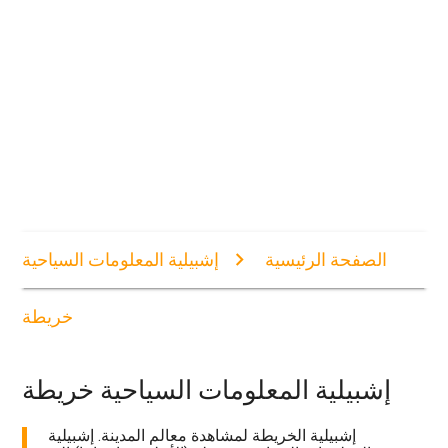
الصفحة الرئيسية
إشبيلية المعلومات السياحية
خريطة
إشبيلية المعلومات السياحية خريطة
إشبيلية الخريطة لمشاهدة معالم المدينة. إشبيلية