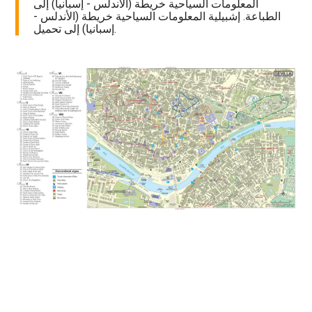
المعلومات السياحية خريطة (الأندلس - إسبانيا) إلى
الطباعة. إشبيلية المعلومات السياحية خريطة (الأندلس -
إسبانيا) إلى تحميل.